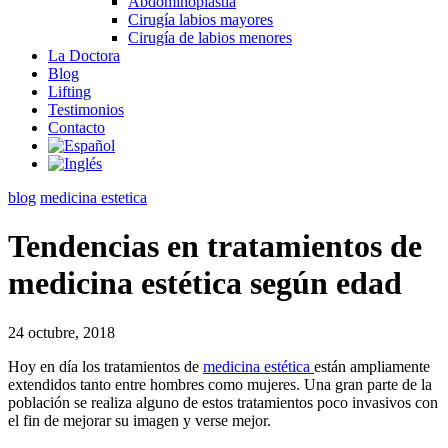
Abdominoplastia
Cirugía labios mayores
Cirugía de labios menores
La Doctora
Blog
Lifting
Testimonios
Contacto
blog
medicina estetica
Tendencias en tratamientos de
medicina estética según edad
24 octubre, 2018
Hoy en día los tratamientos de
medicina estética
están ampliamente
extendidos tanto entre hombres como mujeres. Una gran parte de la
población se realiza alguno de estos tratamientos poco invasivos con
el fin de mejorar su imagen y verse mejor.