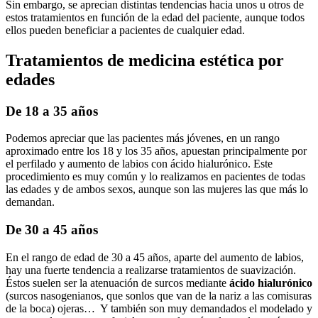
Sin embargo, se aprecian distintas tendencias hacia unos u otros de
estos tratamientos en función de la edad del paciente, aunque todos
ellos pueden beneficiar a pacientes de cualquier edad.
Tratamientos de medicina estética por
edades
De 18 a 35 años
Podemos apreciar que las pacientes más jóvenes, en un rango
aproximado entre los 18 y los 35 años, apuestan principalmente por
el perfilado y aumento de labios con ácido hialurónico. Este
procedimiento es muy común y lo realizamos en pacientes de todas
las edades y de ambos sexos, aunque son las mujeres las que más lo
demandan.
De 30 a 45 años
En el rango de edad de 30 a 45 años, aparte del aumento de labios,
hay una fuerte tendencia a realizarse tratamientos de suavización.
Éstos suelen ser la atenuación de surcos mediante
ácido hialurónico
(surcos nasogenianos, que sonlos que van de la nariz a las comisuras
de la boca) ojeras… Y también son muy demandados el modelado y