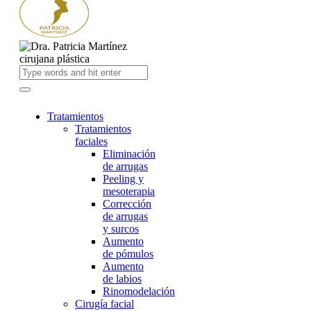
Tratamientos
Tratamientos
faciales
Eliminación
de arrugas
Peeling y
mesoterapia
Corrección
de arrugas
y surcos
Aumento
de pómulos
Aumento
de labios
Rinomodelación
Cirugía facial