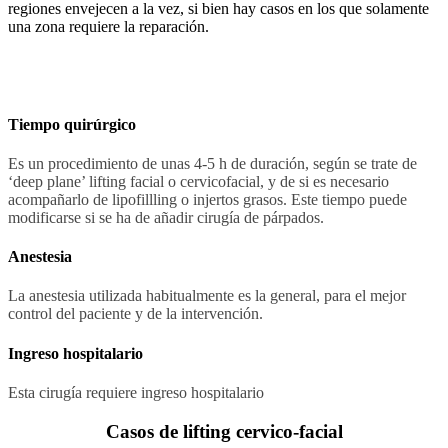
regiones envejecen a la vez, si bien hay casos en los que solamente
una zona requiere la reparación.
Tiempo quirúrgico
Es un procedimiento de unas 4-5 h de duración, según se trate de
‘deep plane’ lifting facial o cervicofacial, y de si es necesario
acompañarlo de lipofillling o injertos grasos. Este tiempo puede
modificarse si se ha de añadir cirugía de párpados.
Anestesia
La anestesia utilizada habitualmente es la general, para el mejor
control del paciente y de la intervención.
Ingreso hospitalario
Esta cirugía requiere ingreso hospitalario
Casos de lifting cervico-facial