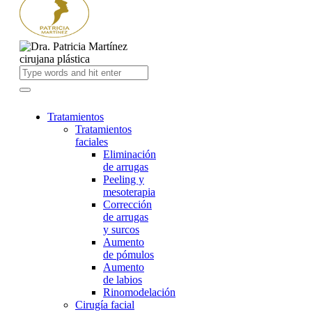
Tratamientos
Tratamientos
faciales
Eliminación
de arrugas
Peeling y
mesoterapia
Corrección
de arrugas
y surcos
Aumento
de pómulos
Aumento
de labios
Rinomodelación
Cirugía facial