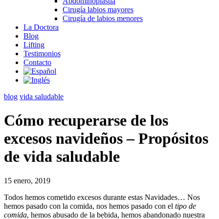
Abdominoplastia
Cirugía labios mayores
Cirugía de labios menores
La Doctora
Blog
Lifting
Testimonios
Contacto
blog
vida saludable
Cómo recuperarse de los
excesos navideños – Propósitos
de vida saludable
15 enero, 2019
Todos hemos cometido excesos durante estas Navidades… Nos
hemos pasado con la comida, nos hemos pasado con el
tipo de
comida
, hemos abusado de la bebida, hemos abandonado nuestra