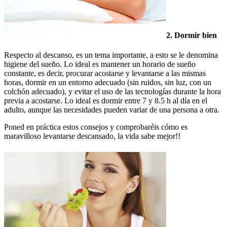
2. Dormir bien
Respecto al descanso, es un tema importante, a esto se le denomina
higiene del sueño. Lo ideal es mantener un horario de sueño
constante, es decir, procurar acostarse y levantarse a las mismas
horas, dormir en un entorno adecuado (sin ruidos, sin luz, con un
colchón adecuado), y evitar el uso de las tecnologías durante la hora
previa a acostarse. Lo ideal es dormir entre 7 y 8.5 h al día en el
adulto, aunque las necesidades pueden variar de una persona a otra.
Poned en práctica estos consejos y comprobaréis cómo es
maravilloso levantarse descansado, la vida sabe mejor!!