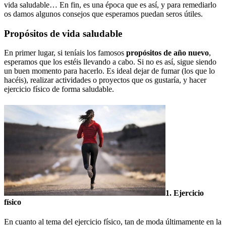
vida saludable… En fin, es una época que es así, y para remediarlo
os damos algunos consejos que esperamos puedan seros útiles.
Propósitos de vida saludable
En primer lugar, si teníais los famosos
propósitos de año nuevo
,
esperamos que los estéis llevando a cabo. Si no es así, sigue siendo
un buen momento para hacerlo. Es ideal dejar de fumar (los que lo
hacéis), realizar actividades o proyectos que os gustaría, y hacer
ejercicio físico de forma saludable.
1. Ejercicio
físico
En cuanto al tema del ejercicio físico, tan de moda últimamente en la