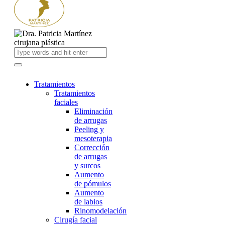
Tratamientos
Tratamientos
faciales
Eliminación
de arrugas
Peeling y
mesoterapia
Corrección
de arrugas
y surcos
Aumento
de pómulos
Aumento
de labios
Rinomodelación
Cirugía facial