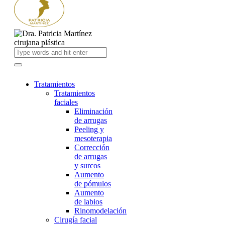
Tratamientos
Tratamientos
faciales
Eliminación
de arrugas
Peeling y
mesoterapia
Corrección
de arrugas
y surcos
Aumento
de pómulos
Aumento
de labios
Rinomodelación
Cirugía facial