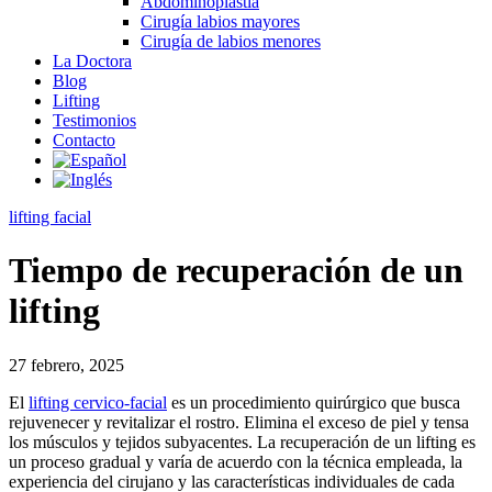
Abdominoplastia
Cirugía labios mayores
Cirugía de labios menores
La Doctora
Blog
Lifting
Testimonios
Contacto
lifting facial
Tiempo de recuperación de un
lifting
27 febrero, 2025
El
lifting cervico-facial
es un procedimiento quirúrgico que busca
rejuvenecer y revitalizar el rostro. Elimina el exceso de piel y tensa
los músculos y tejidos subyacentes. La recuperación de un lifting es
un proceso gradual y varía de acuerdo con la técnica empleada, la
experiencia del cirujano y las características individuales de cada