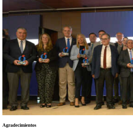
Agradecimientos