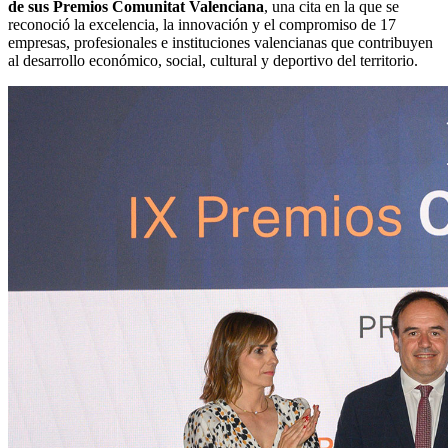
de sus Premios Comunitat Valenciana
, una cita en la que se
reconoció la excelencia, la innovación y el compromiso de 17
empresas, profesionales e instituciones valencianas que contribuyen
al desarrollo económico, social, cultural y deportivo del territorio.