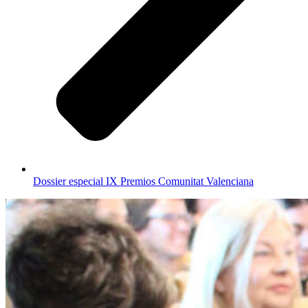
Dossier especial IX Premios Comunitat Valenciana