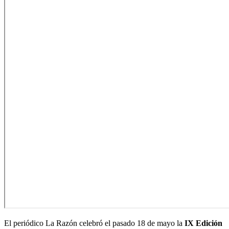
El periódico La Razón celebró el pasado 18 de mayo la
IX Edición