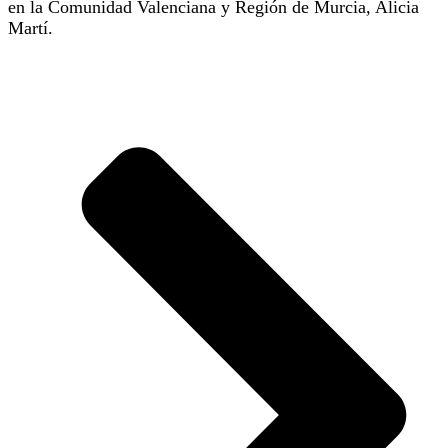
en la Comunidad Valenciana y Región de Murcia, Alicia
Martí.