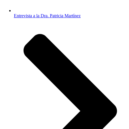
Entrevista a la Dra. Patricia Martínez