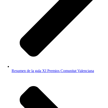
Resumen de la gala XI Premios Comunitat Valenciana